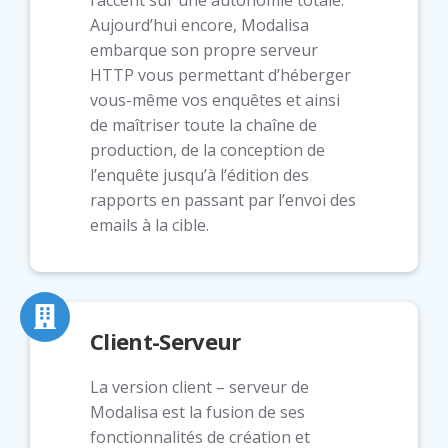
Aujourd’hui encore, Modalisa
embarque son propre serveur
HTTP vous permettant d’héberger
vous-même vos enquêtes et ainsi
de maîtriser toute la chaîne de
production, de la conception de
l’enquête jusqu’à l’édition des
rapports en passant par l’envoi des
emails à la cible.
Client-Serveur
La version client – serveur de
Modalisa est la fusion de ses
fonctionnalités de création et