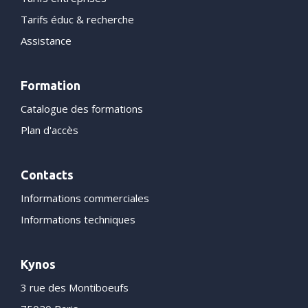
Tarifs éduc & recherche
Assistance
Formation
Catalogue des formations
Plan d'accès
Contacts
Informations commerciales
Informations techniques
Kynos
3 rue des Montiboeufs