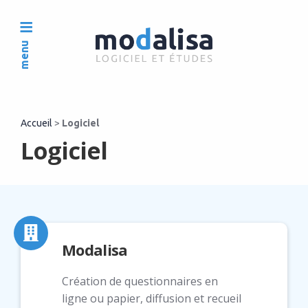
menu
Accueil
>
Logiciel
Logiciel
Modalisa
Création de questionnaires en
ligne ou papier, diffusion et recueil