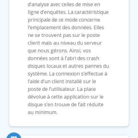
d’analyse avec celles de mise en
ligne d’enquêtes. La caractéristique
principale de ce mode concerne
l’emplacement des données. Elles
ne se trouvent pas sur le poste
client mais au niveau du serveur
que nous gérons. Ainsi, vos
données sont à l’abri des crash
disques locaux et autres pannes du
système. La connexion s’effectue à
l’aide d’un client installé sur le
poste de l’utilisateur. La place
dévolue à cette application sur le
disque s’en trouve de fait réduite
au minimum.