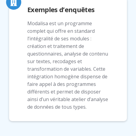
Exemples d’enquêtes
Modalisa est un programme
complet qui offre en standard
l’intégralité de ses modules :
création et traitement de
questionnaires, analyse de contenu
sur textes, recodages et
transformation de variables. Cette
intégration homogène dispense de
faire appel à des programmes
différents et permet de disposer
ainsi d’un véritable atelier d’analyse
de données de tous types.