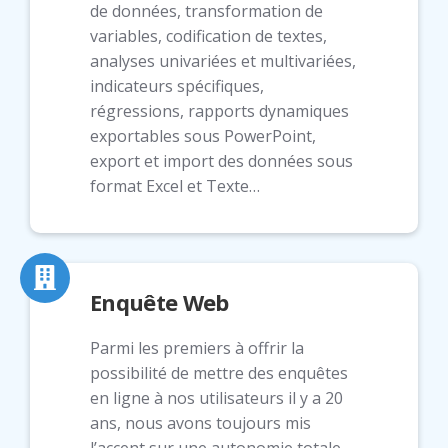
de données, transformation de
variables, codification de textes,
analyses univariées et multivariées,
indicateurs spécifiques,
régressions, rapports dynamiques
exportables sous PowerPoint,
export et import des données sous
format Excel et Texte…
Enquête Web
Parmi les premiers à offrir la
possibilité de mettre des enquêtes
en ligne à nos utilisateurs il y a 20
ans, nous avons toujours mis
l’accent sur une autonomie totale.