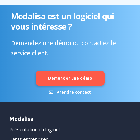
Modalisa est un logiciel qui
vous intéresse ?
Demandez une démo ou contactez le
service client.
Demander une démo
Prendre contact
Modalisa
Présentation du logiciel
Tarifs entreprises