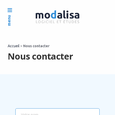
menu
Accueil
>
Nous contacter
Nous contacter