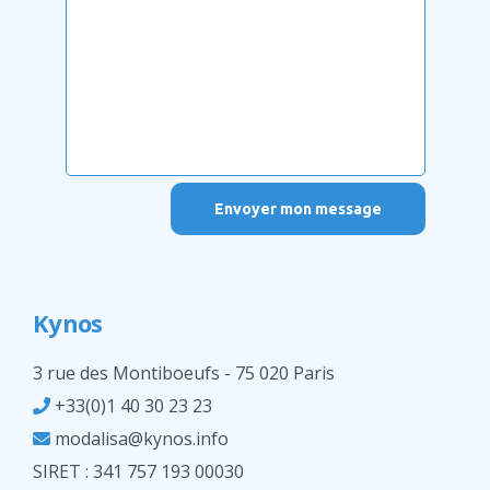
Kynos
3 rue des Montiboeufs - 75 020 Paris
+33(0)1 40 30 23 23
modalisa@kynos.info
SIRET : 341 757 193 00030