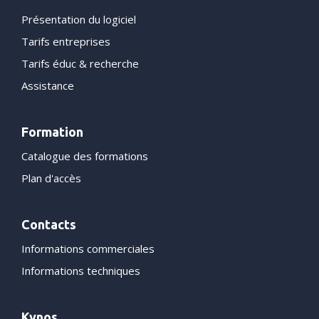
Présentation du logiciel
Tarifs entreprises
Tarifs éduc & recherche
Assistance
Formation
Catalogue des formations
Plan d'accès
Contacts
Informations commerciales
Informations techniques
Kynos