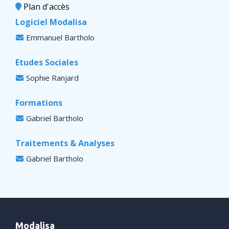
Plan d'accès
Logiciel Modalisa
Emmanuel Bartholo
Etudes Sociales
Sophie Ranjard
Formations
Gabriel Bartholo
Traitements & Analyses
Gabriel Bartholo
Modalisa