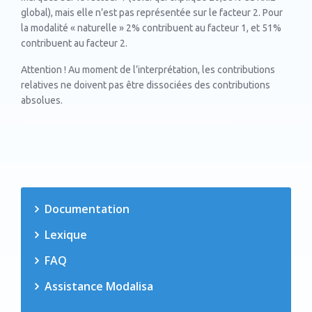
global), mais elle n’est pas représentée sur le facteur 2. Pour
la modalité « naturelle » 2% contribuent au facteur 1, et 51%
contribuent au facteur 2.
Attention ! Au moment de l’interprétation, les contributions
relatives ne doivent pas être dissociées des contributions
absolues.
Documentation
Lexique
FAQ
Assistance Modalisa