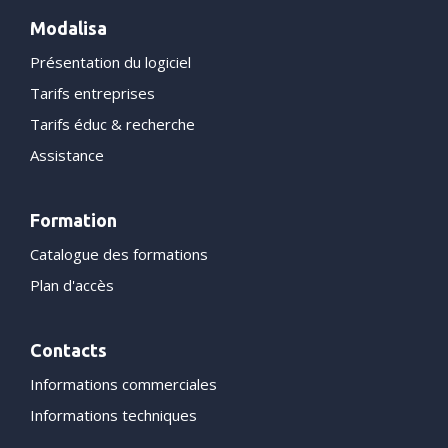
Modalisa
Présentation du logiciel
Tarifs entreprises
Tarifs éduc & recherche
Assistance
Formation
Catalogue des formations
Plan d'accès
Contacts
Informations commerciales
Informations techniques