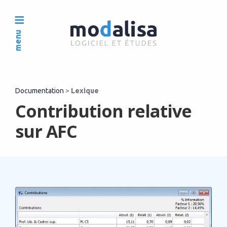
menu
Documentation
>
Lexique
Contribution relative
sur AFC