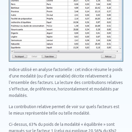
Indice utilisé en analyse factorielle : cet indice résume le poids
d’une modalité (ou d’une variable) décrite relativement à
l’ensemble des facteurs. La lecture des contributions relatives
s’effectue, de préférence, horizontalement et modalités par
modalités.
La contribution relative permet de voir sur quels facteurs est
le mieux représentée telle ou telle modalité.
Ci-dessus, 63% du poids de la modalité « équilibrée » sont
marqués sur le facteur 1 (celui qui explique 20,56% du Khi2