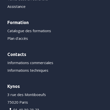
Assistance
Formation
Catalogue des formations
Plan d'accès
Contacts
Informations commerciales
Informations techniques
Kynos
3 rue des Montiboeufs
75020 Paris
01 40 30 23 23