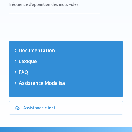
fréquence d’apparition des mots vides.
Documentation
Lexique
FAQ
Assistance Modalisa
Assistance client