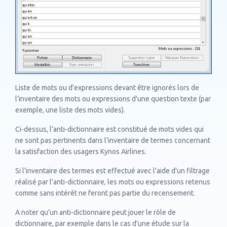
Liste de mots ou d’expressions devant être ignorés lors de
l’inventaire des mots ou expressions d’une question texte (par
exemple, une liste des mots vides).
Ci-dessus, l’anti-dictionnaire est constitué de mots vides qui
ne sont pas pertinents dans l’inventaire de termes concernant
la satisfaction des usagers Kynos Airlines.
Si l’inventaire des termes est effectué avec l’aide d’un filtrage
réalisé par l’anti-dictionnaire, les mots ou expressions retenus
comme sans intérêt ne feront pas partie du recensement.
A noter qu’un anti-dictionnaire peut jouer le rôle de
dictionnaire, par exemple dans le cas d’une étude sur la