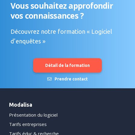
Vous souhaitez approfondir
vos connaissances ?
Découvrez notre formation « Logiciel
d’enquêtes »
Détail de la formation
Prendre contact
Modalisa
Présentation du logiciel
Tarifs entreprises
Tarifs éduc & recherche