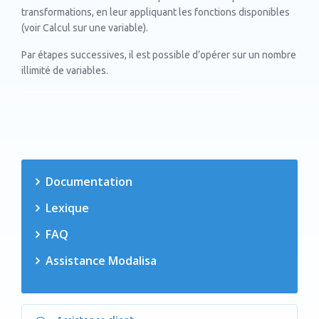
transformations, en leur appliquant les fonctions disponibles
(voir Calcul sur une variable).
Par étapes successives, il est possible d’opérer sur un nombre
illimité de variables.
Documentation
Lexique
FAQ
Assistance Modalisa