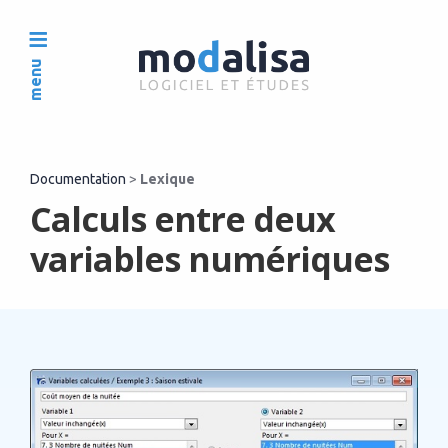
menu
Documentation
>
Lexique
Calculs entre deux
variables numériques