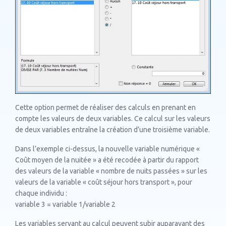
Cette option permet de réaliser des calculs en prenant en
compte les valeurs de deux variables. Ce calcul sur les valeurs
de deux variables entraîne la création d’une troisième variable.
Dans l’exemple ci-dessus, la nouvelle variable numérique «
Coût moyen de la nuitée » a été recodée à partir du rapport
des valeurs de la variable « nombre de nuits passées » sur les
valeurs de la variable « coût séjour hors transport », pour
chaque individu :
variable 3 = variable 1/variable 2
Les variables servant au calcul peuvent subir auparavant des