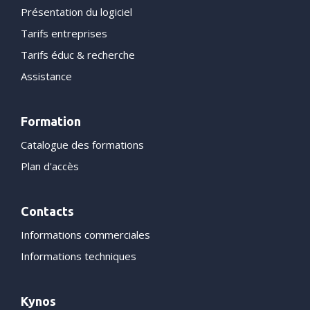
Présentation du logiciel
Tarifs entreprises
Tarifs éduc & recherche
Assistance
Formation
Catalogue des formations
Plan d'accès
Contacts
Informations commerciales
Informations techniques
Kynos