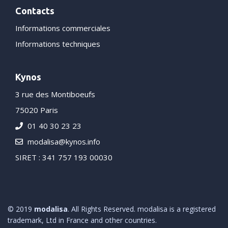
Contacts
Informations commerciales
Informations techniques
Kynos
3 rue des Montiboeufs
75020 Paris
01 40 30 23 23
modalisa@kynos.info
SIRET : 341 757 193 00030
© 2019
modalisa
. All Rights Reserved. modalisa is a registered
trademark, Ltd in France and other countries.