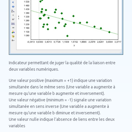
Indicateur permettant de juger la qualité de la liaison entre
deux variables numériques.
Une valeur positive (maximum = +1) indique une variation
simultanée dans le même sens (Une variable a augmente à
mesure qu’une variable b augmente et inversement).
Une valeur négative (minimum = -1) signale une variation
simultanée en sens inverse (Une variable a augmente à
mesure qu’une variable b diminue et inversement).
Une valeur nulle indique l’absence de liens entre les deux
variables