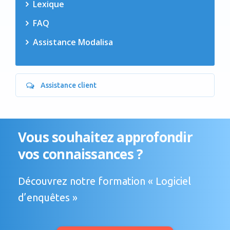
Lexique
FAQ
Assistance Modalisa
Assistance client
Vous souhaitez approfondir
vos connaissances ?
Découvrez notre formation « Logiciel
d’enquêtes »