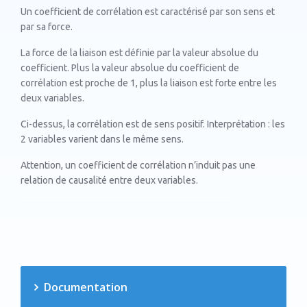
Un coefficient de corrélation est caractérisé par son sens et
par sa force.
La force de la liaison est définie par la valeur absolue du
coefficient. Plus la valeur absolue du coefficient de
corrélation est proche de 1, plus la liaison est forte entre les
deux variables.
Ci-dessus, la corrélation est de sens positif. Interprétation : les
2 variables varient dans le même sens.
Attention, un coefficient de corrélation n’induit pas une
relation de causalité entre deux variables.
Documentation