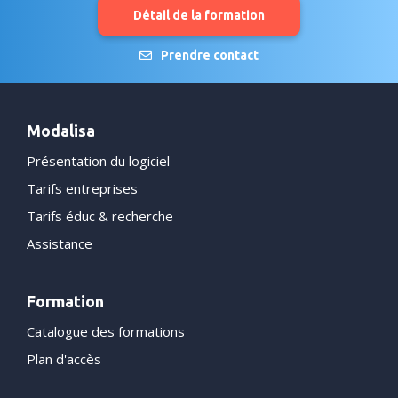
Détail de la formation
Prendre contact
Modalisa
Présentation du logiciel
Tarifs entreprises
Tarifs éduc & recherche
Assistance
Formation
Catalogue des formations
Plan d'accès