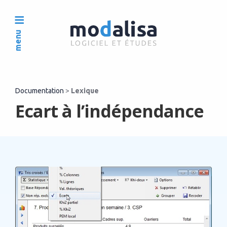
menu
Documentation
>
Lexique
Ecart à l’indépendance