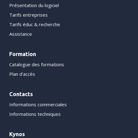
Présentation du logiciel
Tarifs entreprises
Tarifs éduc & recherche
Assistance
Formation
Catalogue des formations
Plan d'accès
Contacts
Informations commerciales
Informations techniques
Kynos