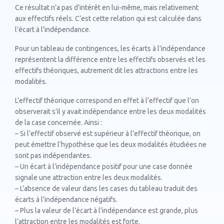
Ce résultat n’a pas d’intérêt en lui-même, mais relativement
aux effectifs réels. C’est cette relation qui est calculée dans
l’écart à l’indépendance.
Pour un tableau de contingences, les écarts à l’indépendance
représentent la différence entre les effectifs observés et les
effectifs théoriques, autrement dit les attractions entre les
modalités.
L’effectif théorique correspond en effet à l’effectif que l’on
observerait s’il y avait indépendance entre les deux modalités
de la case concernée. Ainsi :
– Si l’effectif observé est supérieur à l’effectif théorique, on
peut émettre l’hypothèse que les deux modalités étudiées ne
sont pas indépendantes.
– Un écart à l’indépendance positif pour une case donnée
signale une attraction entre les deux modalités.
– L’absence de valeur dans les cases du tableau traduit des
écarts à l’indépendance négatifs.
– Plus la valeur de l’écart à l’indépendance est grande, plus
l’attraction entre les modalités est forte.