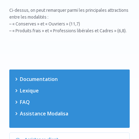
Ci-dessus, on peut remarquer parmi les principales attractions
entre les modalités :
– « Conserves » et « Ouvriers » (11,7)
– « Produits frais » et « Professions libérales et Cadres » (6,8).
Documentation
Lexique
FAQ
Assistance Modalisa