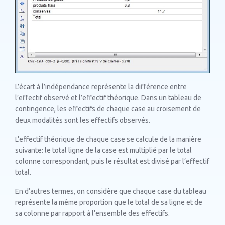
L’écart à l’indépendance représente la différence entre
l’effectif observé et l’effectif théorique. Dans un tableau de
contingence, les effectifs de chaque case au croisement de
deux modalités sont les effectifs observés.
L’effectif théorique de chaque case se calcule de la manière
suivante: le total ligne de la case est multiplié par le total
colonne correspondant, puis le résultat est divisé par l’effectif
total.
En d’autres termes, on considère que chaque case du tableau
représente la même proportion que le total de sa ligne et de
sa colonne par rapport à l’ensemble des effectifs.