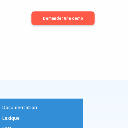
Demander une démo
Documentation
Lexique