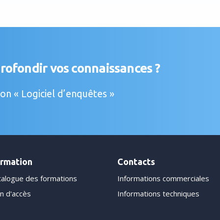
rofondir vos connaissances ?
n « Logiciel d’enquêtes »
rmation
Contacts
talogue des formations
Informations commerciales
n d'accès
Informations techniques