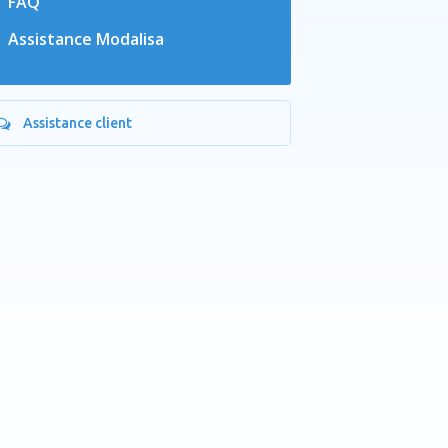
FAQ
Assistance Modalisa
Assistance client