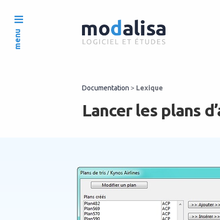
menu
Documentation
>
Lexique
Lancer les plans d