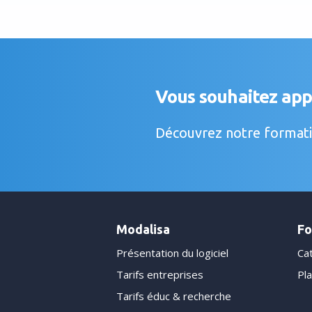
Vous souhaitez app
Découvrez notre formatio
Modalisa
Fo
Présentation du logiciel
Ca
Tarifs entreprises
Pla
Tarifs éduc & recherche