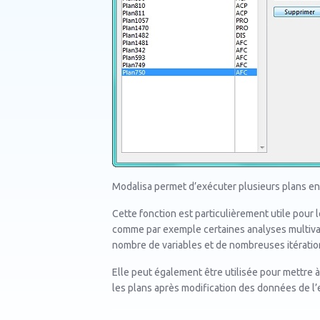
Modalisa permet d’exécuter plusieurs plans 
Cette fonction est particulièrement utile pour 
comme par exemple certaines analyses multivar
nombre de variables et de nombreuses itératio
Elle peut également être utilisée pour mettre 
les plans après modification des données de l