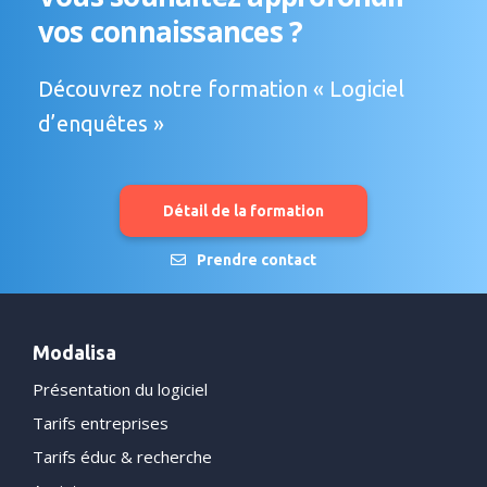
vos connaissances ?
Découvrez notre formation « Logiciel
d’enquêtes »
Détail de la formation
Prendre contact
Modalisa
Présentation du logiciel
Tarifs entreprises
Tarifs éduc & recherche