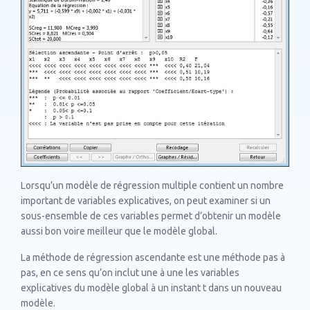
Lorsqu’un modèle de régression multiple contient un nombre
important de variables explicatives, on peut examiner si un
sous-ensemble de ces variables permet d’obtenir un modèle
aussi bon voire meilleur que le modèle global.
La méthode de régression ascendante est une méthode pas à
pas, en ce sens qu’on inclut une à une les variables
explicatives du modèle global à un instant t dans un nouveau
modèle.