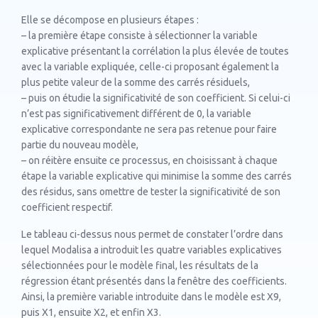
Elle se décompose en plusieurs étapes :
– la première étape consiste à sélectionner la variable
explicative présentant la corrélation la plus élevée de toutes
avec la variable expliquée, celle-ci proposant également la
plus petite valeur de la somme des carrés résiduels,
– puis on étudie la significativité de son coefficient. Si celui-ci
n’est pas significativement différent de 0, la variable
explicative correspondante ne sera pas retenue pour faire
partie du nouveau modèle,
– on réitère ensuite ce processus, en choisissant à chaque
étape la variable explicative qui minimise la somme des carrés
des résidus, sans omettre de tester la significativité de son
coefficient respectif.
Le tableau ci-dessus nous permet de constater l’ordre dans
lequel Modalisa a introduit les quatre variables explicatives
sélectionnées pour le modèle final, les résultats de la
régression étant présentés dans la fenêtre des coefficients.
Ainsi, la première variable introduite dans le modèle est X9,
puis X1, ensuite X2, et enfin X3.