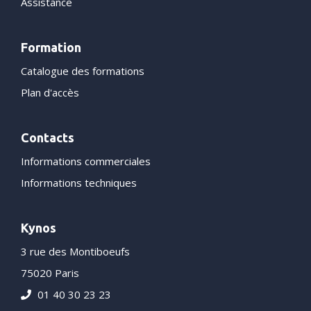
Assistance
Formation
Catalogue des formations
Plan d'accès
Contacts
Informations commerciales
Informations techniques
Kynos
3 rue des Montiboeufs
75020 Paris
01 40 30 23 23