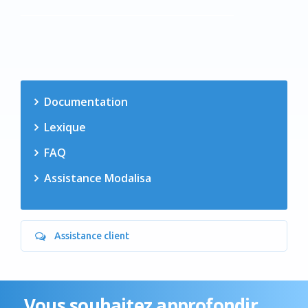
Documentation
Lexique
FAQ
Assistance Modalisa
Assistance client
Vous souhaitez approfondir