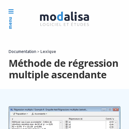
menu
Documentation
>
Lexique
Méthode de régression
multiple ascendante