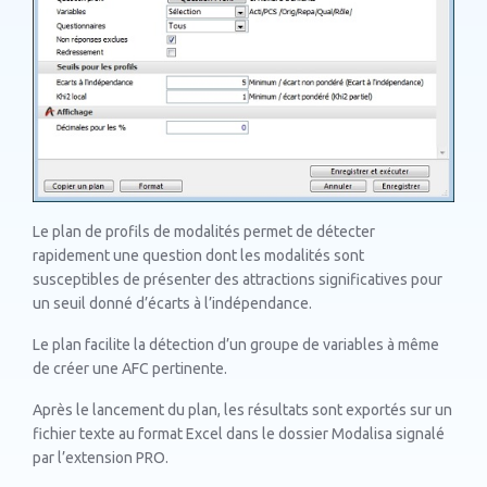
Le plan de profils de modalités permet de détecter
rapidement une question dont les modalités sont
susceptibles de présenter des attractions significatives pour
un seuil donné d’écarts à l’indépendance.
Le plan facilite la détection d’un groupe de variables à même
de créer une AFC pertinente.
Après le lancement du plan, les résultats sont exportés sur un
fichier texte au format Excel dans le dossier Modalisa signalé
par l’extension PRO.