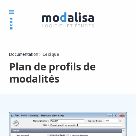
menu
Documentation
>
Lexique
Plan de profils de
modalités