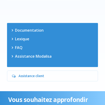
Documentation
Lexique
FAQ
Assistance Modalisa
Assistance client
Vous souhaitez approfondir