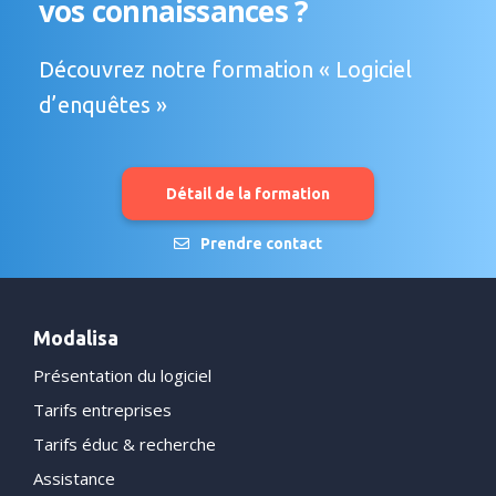
vos connaissances ?
Découvrez notre formation « Logiciel
d’enquêtes »
Détail de la formation
Prendre contact
Modalisa
Présentation du logiciel
Tarifs entreprises
Tarifs éduc & recherche
Assistance