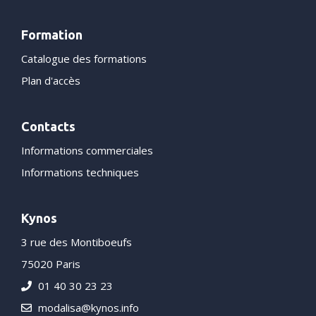
Formation
Catalogue des formations
Plan d'accès
Contacts
Informations commerciales
Informations techniques
Kynos
3 rue des Montiboeufs
75020 Paris
01 40 30 23 23
modalisa@kynos.info