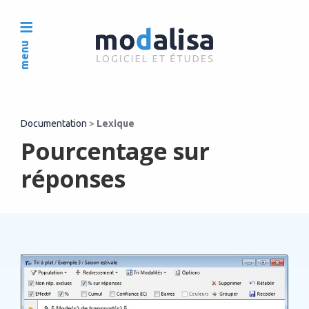
menu
Documentation
>
Lexique
Pourcentage sur
réponses