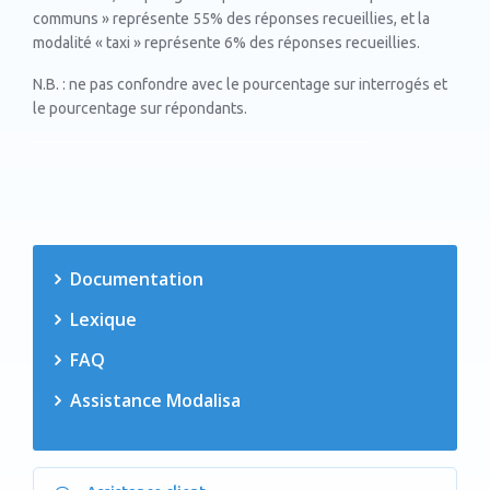
communs » représente 55% des réponses recueillies, et la
modalité « taxi » représente 6% des réponses recueillies.
N.B. : ne pas confondre avec le pourcentage sur interrogés et
le pourcentage sur répondants.
Documentation
Lexique
FAQ
Assistance Modalisa