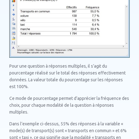
Pour une question à réponses multiples, il s’agit du
pourcentage réalisé sur le total des réponses effectivement
données. La valeur totale du pourcentage sur les réponses
est 100%.
Ce mode de pourcentage permet d’apprécier la fréquence des
choix, pour chaque modalité de la question à réponses
multiples.
Dans l’exemple ci-dessus, 55% des réponses à la variable «
mode(s) de transport(s) sont « transports en commun » et 6%
sont « taxi », ce qui signifie que la modalité « transports en