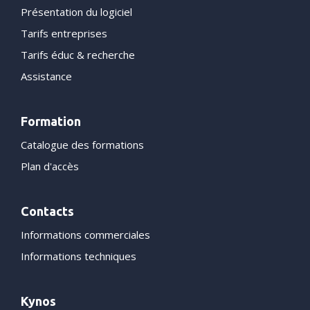
Présentation du logiciel
Tarifs entreprises
Tarifs éduc & recherche
Assistance
Formation
Catalogue des formations
Plan d'accès
Contacts
Informations commerciales
Informations techniques
Kynos