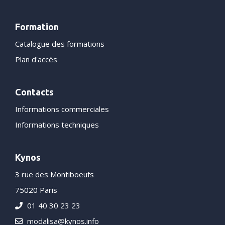
Formation
Catalogue des formations
Plan d'accès
Contacts
Informations commerciales
Informations techniques
Kynos
3 rue des Montiboeufs
75020 Paris
01 40 30 23 23
modalisa@kynos.info