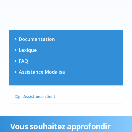
Documentation
Lexique
FAQ
Assistance Modalisa
Assistance client
Vous souhaitez approfondir