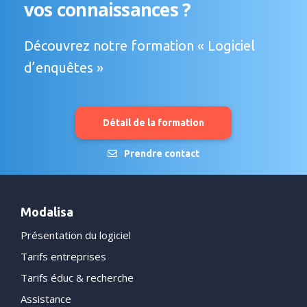
vos connaissances ?
Découvrez notre formation « Logiciel
d’enquêtes »
Détail de la formation
Prendre contact
Modalisa
Présentation du logiciel
Tarifs entreprises
Tarifs éduc & recherche
Assistance