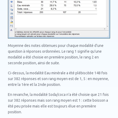
Moyenne des notes obtenues pour chaque modalité d’une
question à réponses ordonnées. Le rang 1 signifie qu’une
modalité a été choisie en première position, le rang 2 en
seconde position, ainsi de suite.
Ci-dessus, la modalité Eau minérale a été plébiscitée 148 fois
sur 382 réponses et son rang moyen est de 1, 5 : en moyenne,
entre la 1ère et la 2nde position.
En revanche, la modalité Soda/coca n’a été choisie que 21 fois
sur 382 réponses mais son rang moyen est 1 : cette boisson a
été peu prisée mais elle est toujours élue en première
position.