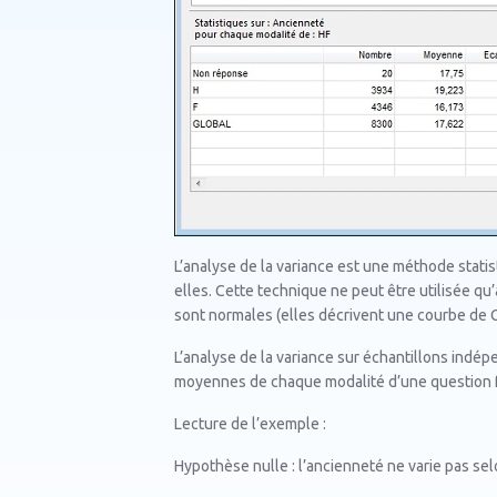
L’analyse de la variance est une méthode stat
elles. Cette technique ne peut être utilisée q
sont normales (elles décrivent une courbe de G
L’analyse de la variance sur échantillons indé
moyennes de chaque modalité d’une question 
Lecture de l’exemple :
Hypothèse nulle : l’ancienneté ne varie pas sel