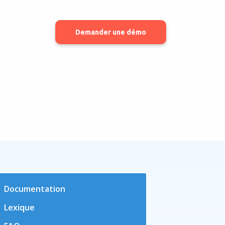
Demander une démo
Documentation
Lexique