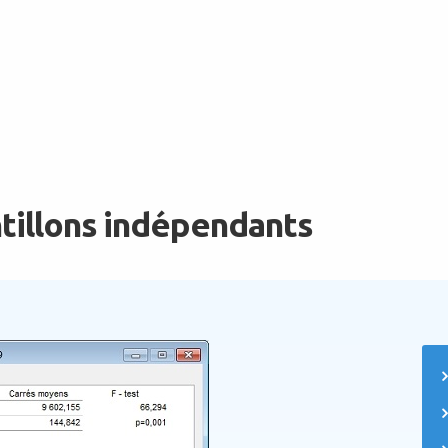
ntillons indépendants