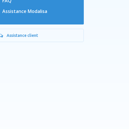
FAQ
Assistance Modalisa
Assistance client