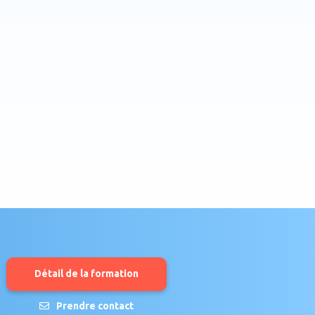
Détail de la formation
Prendre contact