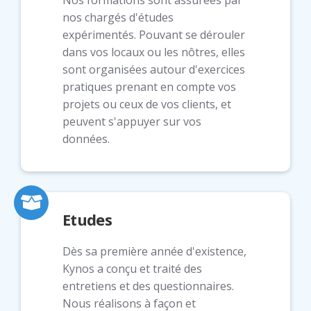
nos chargés d'études
expérimentés. Pouvant se dérouler
dans vos locaux ou les nôtres, elles
sont organisées autour d'exercices
pratiques prenant en compte vos
projets ou ceux de vos clients, et
peuvent s'appuyer sur vos
données.
Etudes
Dès sa première année d'existence,
Kynos a conçu et traité des
entretiens et des questionnaires.
Nous réalisons à façon et