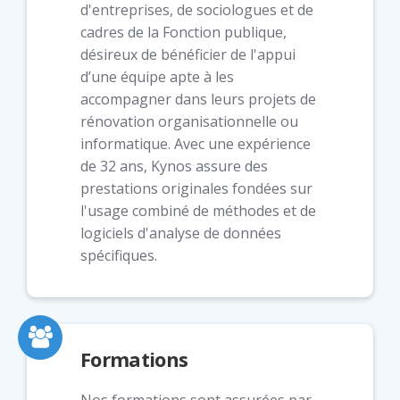
d'entreprises, de sociologues et de
cadres de la Fonction publique,
désireux de bénéficier de l'appui
d’une équipe apte à les
accompagner dans leurs projets de
rénovation organisationnelle ou
informatique. Avec une expérience
de 32 ans, Kynos assure des
prestations originales fondées sur
l'usage combiné de méthodes et de
logiciels d'analyse de données
spécifiques.
Formations
Nos formations sont assurées par