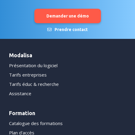
Demander une démo
Prendre contact
Modalisa
Présentation du logiciel
Tarifs entreprises
Tarifs éduc & recherche
Assistance
Formation
Catalogue des formations
Plan d'accès