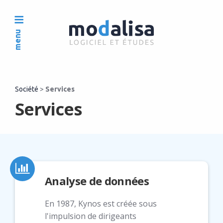
menu
Société
>
Services
Services
Analyse de données
En 1987, Kynos est créée sous
l'impulsion de dirigeants