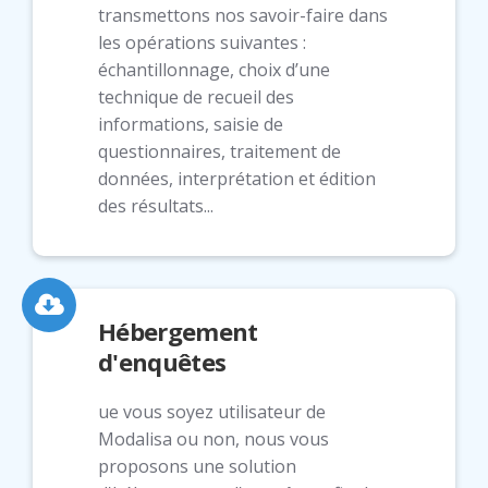
transmettons nos savoir-faire dans
les opérations suivantes :
échantillonnage, choix d’une
technique de recueil des
informations, saisie de
questionnaires, traitement de
données, interprétation et édition
des résultats...
Hébergement
d'enquêtes
ue vous soyez utilisateur de
Modalisa ou non, nous vous
proposons une solution