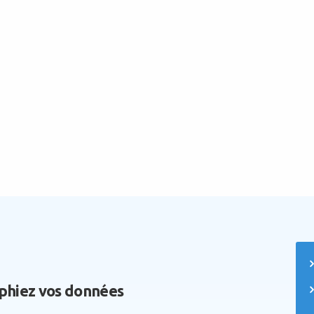
phiez vos données