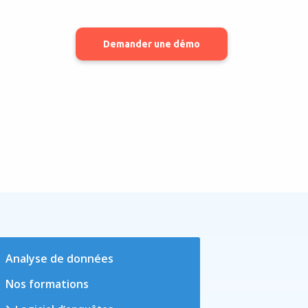
Demander une démo
Analyse de données
Nos formations