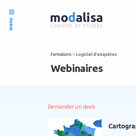
menu
Formations
>
Logiciel d'enquêtes
Webinaires
Demander un devis
Cartogra