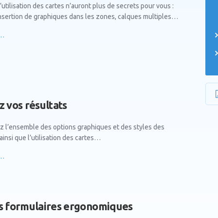
l’utilisation des cartes n’auront plus de secrets pour vous :
nsertion de graphiques dans les zones, calques multiples…
s…
 vos résultats
z l’ensemble des options graphiques et des styles des
ainsi que l’utilisation des cartes…
s…
s formulaires ergonomiques