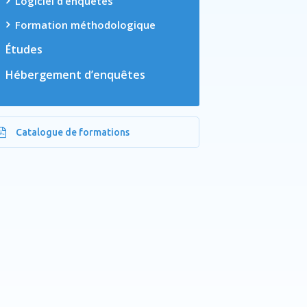
Logiciel d’enquêtes
Formation méthodologique
Études
Hébergement d’enquêtes
Catalogue de formations