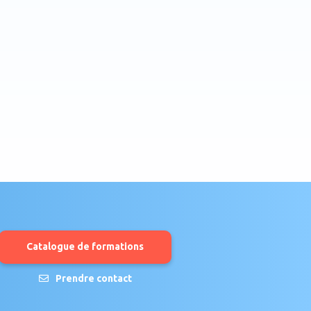
Catalogue de formations
Prendre contact